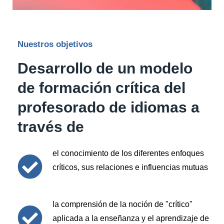
Nuestros objetivos
Desarrollo de un modelo
de formación crítica del
profesorado de idiomas a
través de
el conocimiento de los diferentes enfoques
críticos, sus relaciones e influencias mutuas
la comprensión de la noción de "crítico"
aplicada a la enseñanza y el aprendizaje de