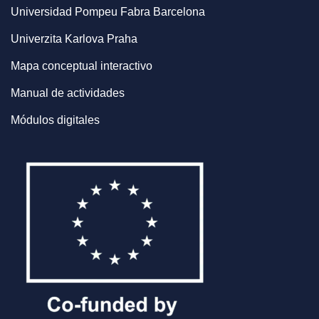
Universidad Pompeu Fabra Barcelona
Univerzita Karlova Praha
Mapa conceptual interactivo
Manual de actividades
Módulos digitales