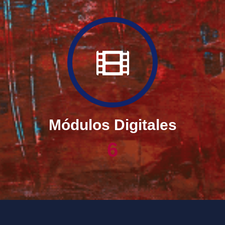
Módulos Digitales
6