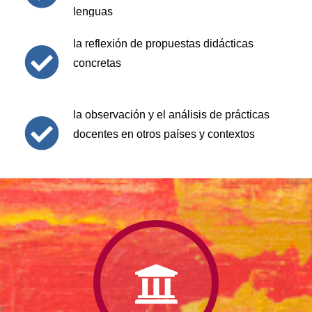
lenguas
la reflexión de propuestas didácticas
concretas
la observación y el análisis de prácticas
docentes en otros países y contextos