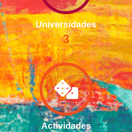
Universidades
3
Actividades